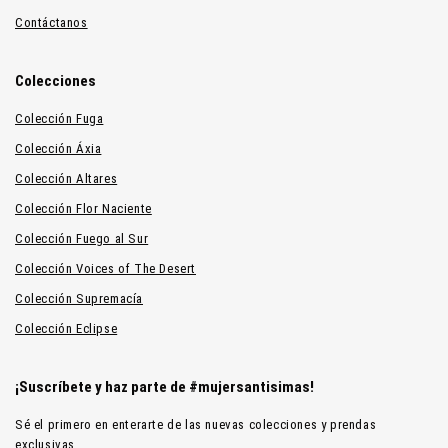
Contáctanos
Colecciones
Colección Fuga
Colección Áxia
Colección Altares
Colección Flor Naciente
Colección Fuego al Sur
Colección Voices of The Desert
Colección Supremacía
Colección Eclipse
¡Suscríbete y haz parte de #mujersantisimas!
Sé el primero en enterarte de las nuevas colecciones y prendas
exclusivas.