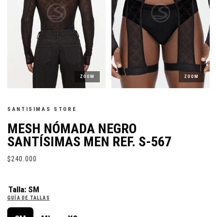
ZOOM
ZOOM
SANTISIMAS STORE
MESH NÓMADA NEGRO
SANTÍSIMAS MEN REF. S-567
$240.000
Talla:
SM
GUÍA DE TALLAS