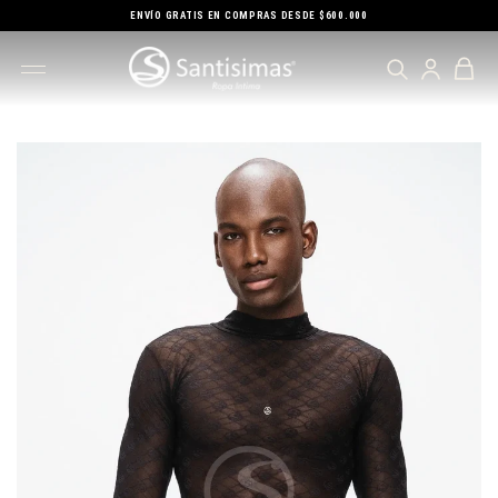
ENVÍO GRATIS EN COMPRAS DESDE $600.000
ECTAMENTE AL CONTENIDO