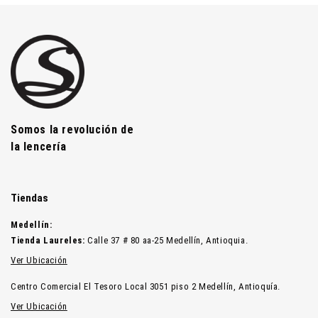
Santísimas Ropa Intima
Somos la revolución de
la lencería
Tiendas
Medellín:
Tienda Laureles:
Calle 37 # 80 aa-25 Medellín, Antioquia.
Ver Ubicación
Centro Comercial El Tesoro Local 3051 piso 2 Medellín, Antioquía.
Ver Ubicación