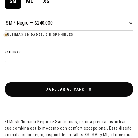
SM
ML
XS
ÚLTIMAS UNIDADES: 2 DISPONIBLES
CANTIDAD
AGREGAR AL CARRITO
El Mesh Nómada Negro de Santísimas, es una prenda distintiva
que combina estilo moderno con confort excepcional. Este diseño
en malla color negro, disponible en tallas XS, SM, y ML, ofrece una