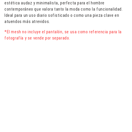
estética audaz y minimalista, perfecta para el hombre
contemporáneo que valora tanto la moda como la funcionalidad.
Ideal para un uso diario sofisticado o como una pieza clave en
atuendos más atrevidos.
*El mesh no incluye el pantalón, se usa como referencia para la
fotografía y se vende por separado.