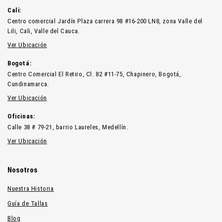
Cali:
Centro comercial Jardín Plaza carrera 98 #16-200 LN8, zona Valle del
Lili, Cali, Valle del Cauca.
Ver Ubicación
Bogotá:
Centro Comercial El Retiro, Cl. 82 #11-75, Chapinero, Bogotá,
Cundinamarca.
Ver Ubicación
Oficinas:
Calle 38 # 79-21, barrio Laureles, Medellín.
Ver Ubicación
Nosotros
Nuestra Historia
Guía de Tallas
Blog