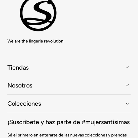
We are the lingerie revolution
Tiendas
Nosotros
Colecciones
¡Suscribete y haz parte de #mujersantisimas
Sé el primero en enterarte de las nuevas colecciones y prendas