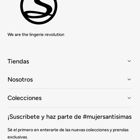
We are the lingerie revolution
Tiendas
Nosotros
Colecciones
¡Suscribete y haz parte de #mujersantisimas
Sé el primero en enterarte de las nuevas colecciones y prendas
exclusivas.